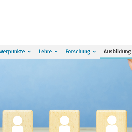
werpunkte
Lehre
Forschung
Ausbildung