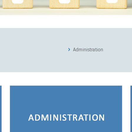
Administration