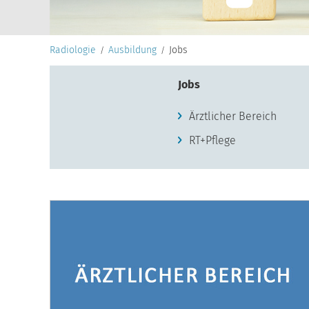
Radiologie
Ausbildung
Jobs
Jobs
Ärztlicher Bereich
RT+Pflege