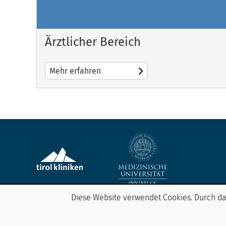
Ärztlicher Bereich
Mehr erfahren
Diese Website verwendet Cookies. Durch da