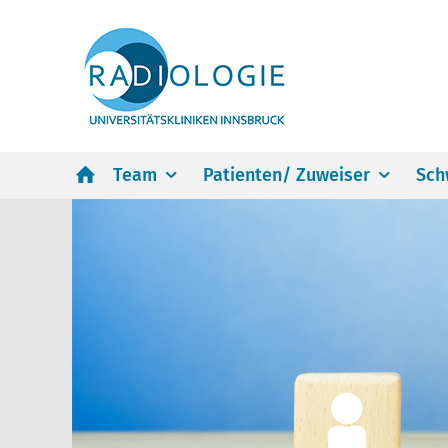
Team
Patienten/ Zuweiser
Sch