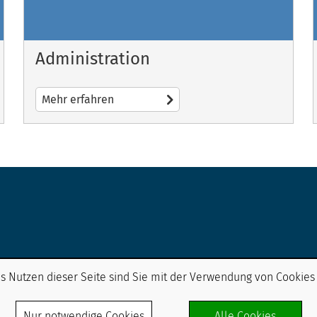
Administration
Mehr erfahren
s Nutzen dieser Seite sind Sie mit der Verwendung von Cookies
Nur notwendige Cookies
Alle Cookies