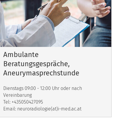
Ambulante
Beratungsgespräche,
Aneurymasprechstunde
Dienstags 09:00 - 12:00 Uhr oder nach
Vereinbarung
Tel: +435050427095
Email: neuroradiologie(at)i-med.ac.at