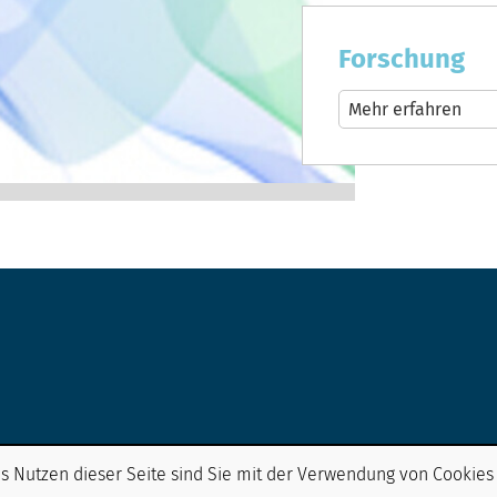
Forschung
Mehr erfahren
s Nutzen dieser Seite sind Sie mit der Verwendung von Cookies