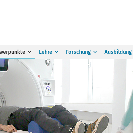
werpunkte
Lehre
Forschung
Ausbildung