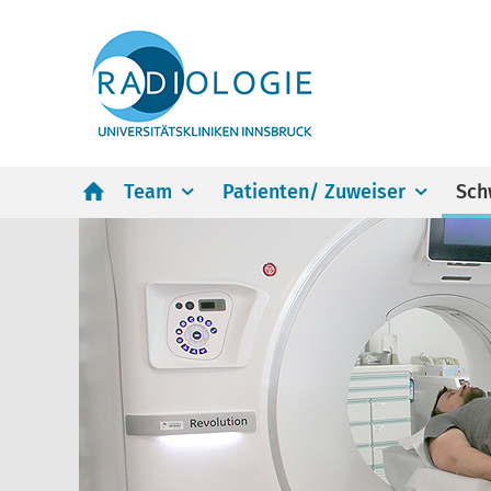
Team
Patienten/ Zuweiser
Sch