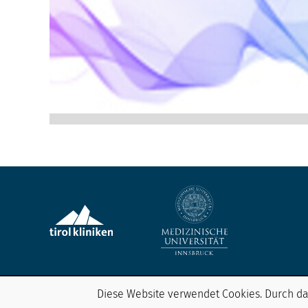
Diese Website verwendet Cookies. Durch da