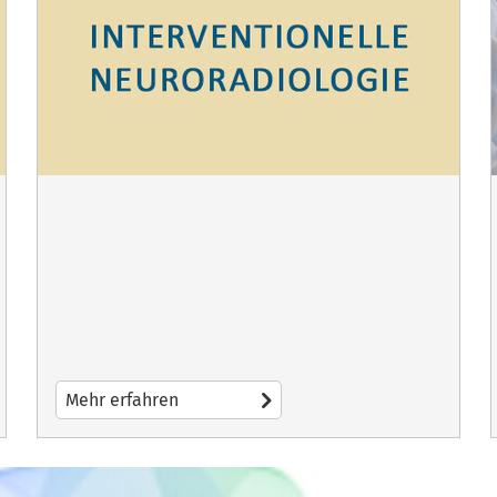
Mehr erfahren