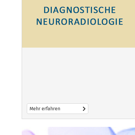
Mehr erfahren