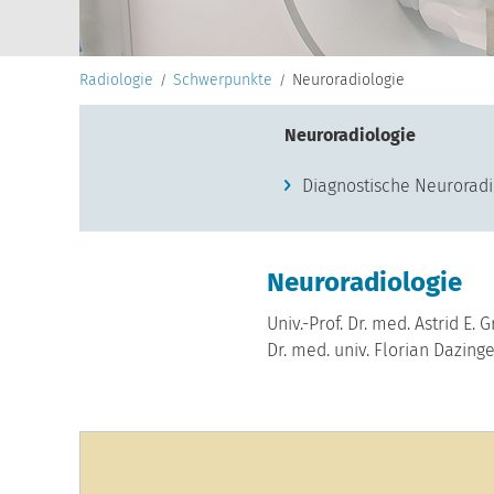
Radiologie
Schwerpunkte
Neuroradiologie
Neuroradiologie
Diagnostische Neuroradi
Neuroradiologie
Univ.-Prof. Dr. med. Astrid E
Dr. med. univ. Florian Dazing