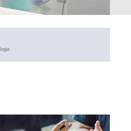
logie