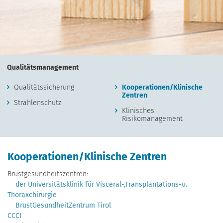
Qualitätsmanagement
Qualitätssicherung
Kooperationen/Klinische
Zentren
Strahlenschutz
Klinisches
Risikomanagement
Kooperationen/Klinische Zentren
Brustgesundheitszentren:
der Universitätsklinik für Visceral-,Transplantations-u.
Thoraxchirurgie
BrustGesundheitZentrum Tirol
CCCI