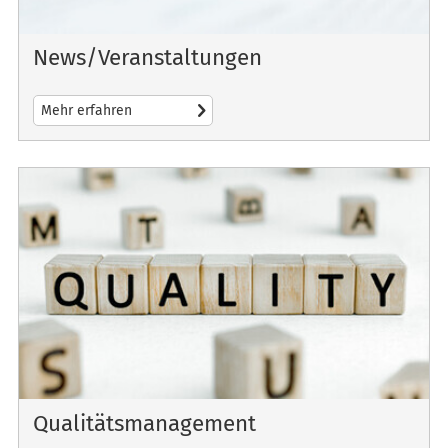
News/Veranstaltungen
Mehr erfahren
Qualitätsmanagement