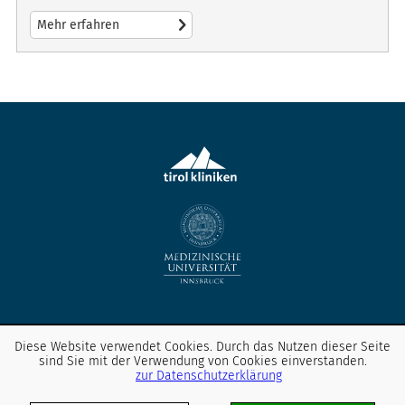
Mehr erfahren
Entdecken Sie unsere Social Media-Kanäle
Diese Website verwendet Cookies. Durch das Nutzen dieser Seite
sind Sie mit der Verwendung von Cookies einverstanden.
zur Datenschutzerklärung