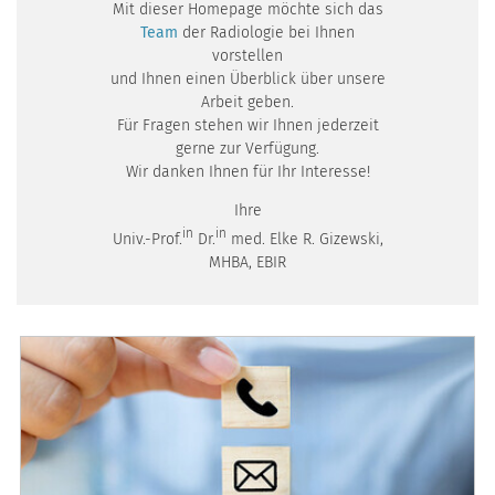
Mit dieser Homepage möchte sich das
Team
der Radiologie bei Ihnen
vorstellen
und Ihnen einen Überblick über unsere
Arbeit geben.
Für Fragen stehen wir Ihnen jederzeit
gerne zur Verfügung.
Wir danken Ihnen für Ihr Interesse!
Ihre
in
in
​Univ.-Prof.
Dr.
med. Elke R. Gizewski,
MHBA, EBIR