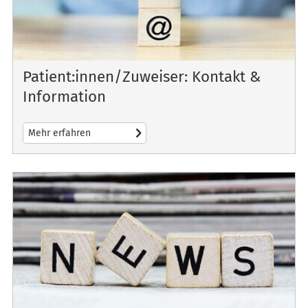
Patient:innen/Zuweiser: Kontakt &
Information
Mehr erfahren